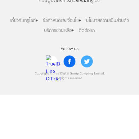
คอมมูนิตี้
บริการช่วยเหลือทรูไอดี
เกี่ยวกับทรูไอดี
ข้อกำหนดและเงื่อนไข
นโยบายความเป็นส่วนตัว
บริการช่วยเหลือ
ติดต่อเรา
Follow us
Copyright © True Digital Group Company Limited.
All rights reserved