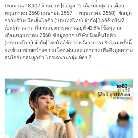
ประมาณ 18,307 ล้านบาท [ข้อมูล 12 เดือนล่าสุด ณ เดือน
พฤษภาคม 2568 (เมษายน 2567 - พฤษภาคม 2568) : ข้อมูล
จากบริษัท นีลเส็นไอคิว (ประเทศไทย) จำกัด] โออิชิ กรีนที
เป็นผู้นำตลาด มีส่วนแบ่งการตลาดอยู่ที่ 42.8% [ข้อมูล ณ
เดือนพฤษภาคม 2568: ข้อมูลจาก บริษัท นีลเส็นไอคิว
(ประเทศไทย) จำกัด] โดยโออิชิคาดหวังว่าการปรับโฉมครั้งนี้
จะเข้ามาช่วยสร้างความโดดเด่นและแตกต่าง เพื่อดึงดูดความ
สนใจกับกลุ่มลูกค้า โดยเฉพาะกลุ่ม Gen Z