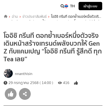
TH
เข้าสู่ระบบ
อ่าน
ข่าวประชาสัมพันธ์
โออิชิ กรีนที ตอกย้ำเบอร์หนึ่งตัวจริง
เดินหน้าสร้างเทรนด์พลังบวกให้ Gen Z กับแคมเปญ “โออิชิ กรีนที รู้สึกดี
ทุก Tea เลย”
โออิชิ กรีนที ตอกย้ำเบอร์หนึ่งตัวจริง
เดินหน้าสร้างเทรนด์พลังบวกให้ Gen
Z กับแคมเปญ “โออิชิ กรีนที รู้สึกดี ทุก
Tea เลย”
nnanthisin
29 กรกฎาคม 2568 ( 14:00 )
416