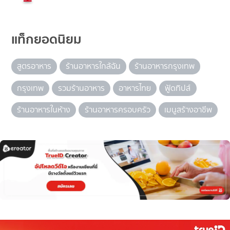
แท็กยอดนิยม
สูตรอาหาร
ร้านอาหารใกล้ฉัน
ร้านอาหารกรุงเทพ
กรุงเทพ
รวมร้านอาหาร
อาหารไทย
ฟู้ดทิปส์
ร้านอาหารในห้าง
ร้านอาหารครอบครัว
เมนูสร้างอาชีพ