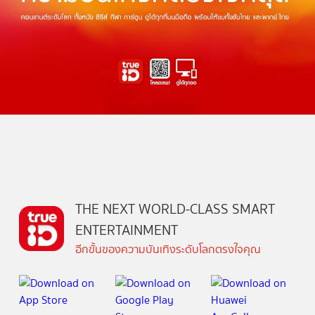
THE NEXT WORLD-CLASS SMART
ENTERTAINMENT
อีกขั้นของความบันเทิงระดับโลกตรงใจคุณ