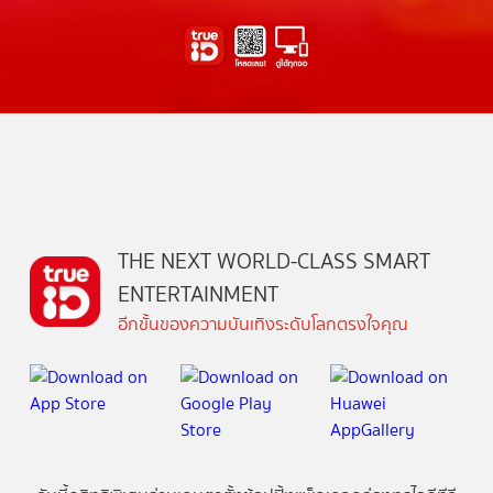
THE NEXT WORLD-CLASS SMART
ENTERTAINMENT
อีกขั้นของความบันเทิงระดับโลกตรงใจคุณ