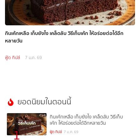
กินเค้กเหลือ เก็บยังไง เคล็ดลับ วิธีเก็บเค้ก ให้อร่อยต่อได้อีก
หลายวัน
ฟู้ด ทิปส์
7 ม.ค. 69
ยอดนิยมในตอนนี้
กินเค้กเหลือ เก็บยังไง เคล็ดลับ วิธีเก็บ
เค้ก ให้อร่อยต่อได้อีกหลายวัน
1
ฟู้ด ทิปส์
7 ม.ค. 69