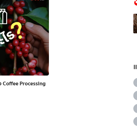
อ Coffee Processing