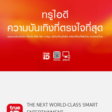
THE NEXT WORLD-CLASS SMART