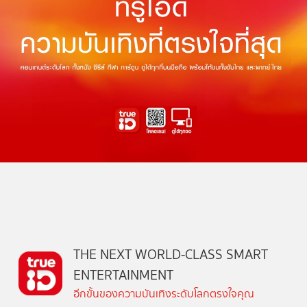
THE NEXT WORLD-CLASS SMART
ENTERTAINMENT
อีกขั้นของความบันเทิงระดับโลกตรงใจคุณ