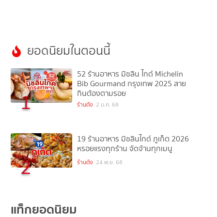
ยอดนิยมในตอนนี้
52 ร้านอาหาร มิชลิน ไกด์ Michelin
Bib Gourmand กรุงเทพ 2025 สาย
กินต้องตามรอย
1
ร้านดัง
2 ม.ค. 68
19 ร้านอาหาร มิชลินไกด์ ภูเก็ต 2026
หรอยแรงทุกร้าน จัดจ้านทุกเมนู
2
ร้านดัง
24 พ.ย. 68
แท็กยอดนิยม