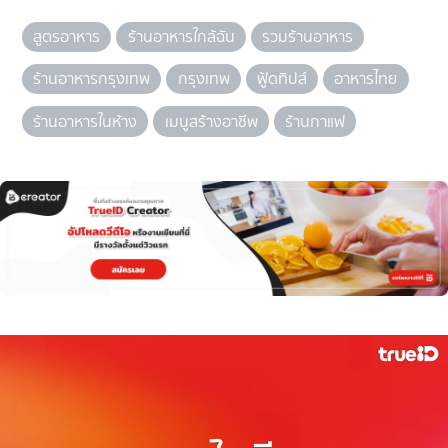
สูตรอาหาร
ร้านอาหารใกล้ฉัน
รวมร้านอาหาร
ร้านอาหารกรุงเทพ
กรุงเทพ
ฟู้ดทิปส์
อาหารไทย
ร้านอาหารในห้าง
เมนูสร้างอาชีพ
ร้านกาแฟ