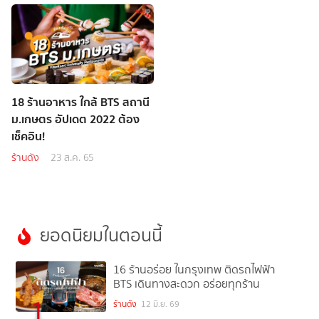
18 ร้านอาหาร ใกล้ BTS สถานี
ม.เกษตร อัปเดต 2022 ต้อง
เช็คอิน!
ร้านดัง
23 ส.ค. 65
ยอดนิยมในตอนนี้
16 ร้านอร่อย ในกรุงเทพ ติดรถไฟฟ้า
BTS เดินทางสะดวก อร่อยทุกร้าน
1
ร้านดัง
12 มิ.ย. 69