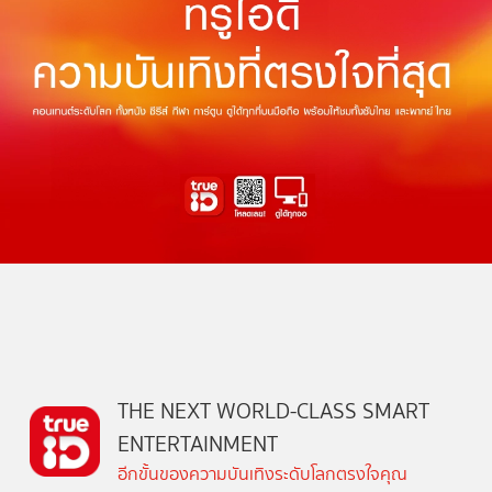
THE NEXT WORLD-CLASS SMART
ENTERTAINMENT
อีกขั้นของความบันเทิงระดับโลกตรงใจคุณ