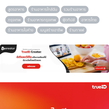
สูตรอาหาร
ร้านอาหารใกล้ฉัน
รวมร้านอาหาร
กรุงเทพ
ร้านอาหารกรุงเทพ
ฟู้ดทิปส์
อาหารไทย
ร้านอาหารในห้าง
เมนูสร้างอาชีพ
ร้านกาแฟ