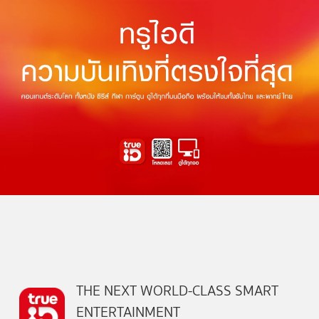
THE NEXT WORLD-CLASS SMART
ENTERTAINMENT