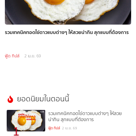
รวมเทคนิคทอดไข่ดาวแบบต่างๆ ให้สวยน่ากิน สุกแบบที่ต้องการ
ฟู้ด ทิปส์
2 เม.ย. 69
ยอดนิยมในตอนนี้
รวมเทคนิคทอดไข่ดาวแบบต่างๆ ให้สวย
น่ากิน สุกแบบที่ต้องการ
1
ฟู้ด ทิปส์
2 เม.ย. 69