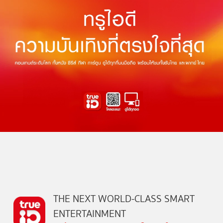
THE NEXT WORLD-CLASS SMART
ENTERTAINMENT