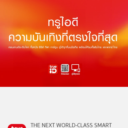
THE NEXT WORLD-CLASS SMART