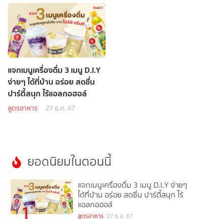
แจกเมนูเครื่องดื่ม 3 เมนู D.I.Y
ง่ายๆ ได้ที่บ้าน อร่อย สดชื่น
ปาร์ตี้สนุก ไร้แอลกอฮอล์
สูตรอาหาร
27 ธ.ค. 67
ยอดนิยมในตอนนี้
แจกเมนูเครื่องดื่ม 3 เมนู D.I.Y ง่ายๆ
ได้ที่บ้าน อร่อย สดชื่น ปาร์ตี้สนุก ไร้
แอลกอฮอล์
1
สูตรอาหาร
27 ธ.ค. 67