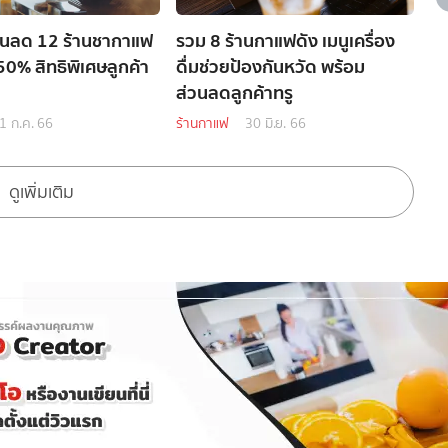
วนลด 12 ร้านชากาแฟ
รวม 8 ร้านกาแฟดัง เมนูเครื่อง
 50% สิทธิพิเศษลูกค้า
ดื่มช่วยป้องกันหวัด พร้อม
ส่วนลดลูกค้าทรู
1 ก.ค. 66
ร้านกาแฟ
30 มิ.ย. 66
ดูเพิ่มเติม