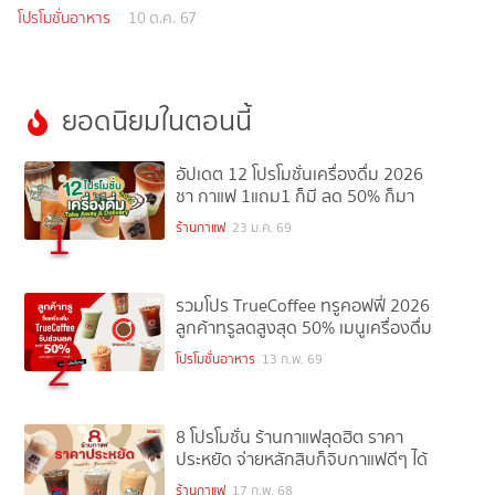
โปรโมชั่นอาหาร
10 ต.ค. 67
ยอดนิยมในตอนนี้
อัปเดต 12 โปรโมชั่นเครื่องดื่ม 2026
ชา กาแฟ 1แถม1 ก็มี ลด 50% ก็มา
1
ร้านกาแฟ
23 ม.ค. 69
รวมโปร TrueCoffee ทรูคอฟฟี่ 2026
ลูกค้าทรูลดสูงสุด 50% เมนูเครื่องดื่ม
2
โปรโมชั่นอาหาร
13 ก.พ. 69
8 โปรโมชั่น ร้านกาแฟสุดฮิต ราคา
ประหยัด จ่ายหลักสิบก็จิบกาแฟดีๆ ได้
ร้านกาแฟ
17 ก.พ. 68