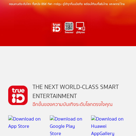
THE NEXT WORLD-CLASS SMART
ENTERTAINMENT
อีกขั้นของความบันเทิงระดับโลกตรงใจคุณ