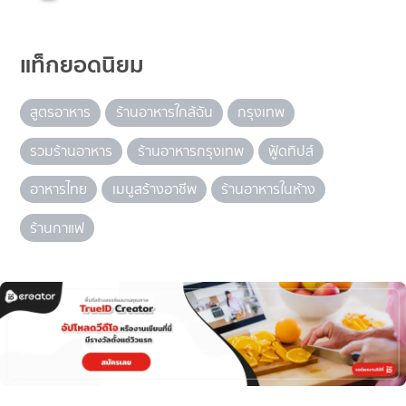
แท็กยอดนิยม
สูตรอาหาร
ร้านอาหารใกล้ฉัน
กรุงเทพ
รวมร้านอาหาร
ร้านอาหารกรุงเทพ
ฟู้ดทิปส์
อาหารไทย
เมนูสร้างอาชีพ
ร้านอาหารในห้าง
ร้านกาแฟ