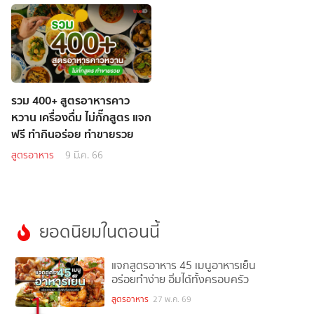
รวม 400+ สูตรอาหารคาว
หวาน เครื่องดื่ม ไม่กั๊กสูตร แจก
ฟรี ทำกินอร่อย ทำขายรวย
สูตรอาหาร
9 มี.ค. 66
ยอดนิยมในตอนนี้
แจกสูตรอาหาร 45 เมนูอาหารเย็น
อร่อยทำง่าย อิ่มได้ทั้งครอบครัว
1
สูตรอาหาร
27 พ.ค. 69