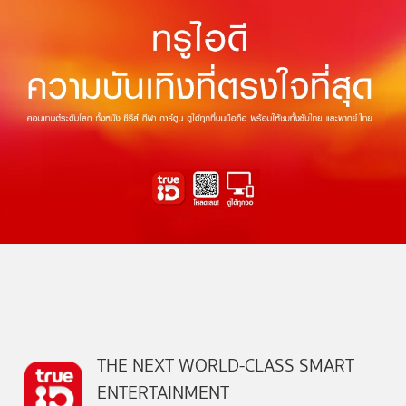
THE NEXT WORLD-CLASS SMART
ENTERTAINMENT