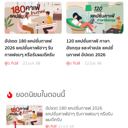
อัปเดต 180 แคปชั่นกาแฟ
120 แคปชั่นคาเฟ่ ภาษา
2026 แคปชั่นคาเฟ่ฮาๆ รับ
อังกฤษ และคำแปล แคปชั่
กาแฟขมๆ หรือรับผมดีครับ
นกาแฟ อัปเดต 2026
ฟู้ด ทิปส์
21 ม.ค. 68
ฟู้ด ทิปส์
12 มิ.ย. 66
ยอดนิยมในตอนนี้
อัปเดต 180 แคปชั่นกาแฟ 2026
แคปชั่นคาเฟ่ฮาๆ รับกาแฟขมๆ หรือรับ
ผมดีครับ
1
ฟู้ด ทิปส์
21 ม.ค. 68