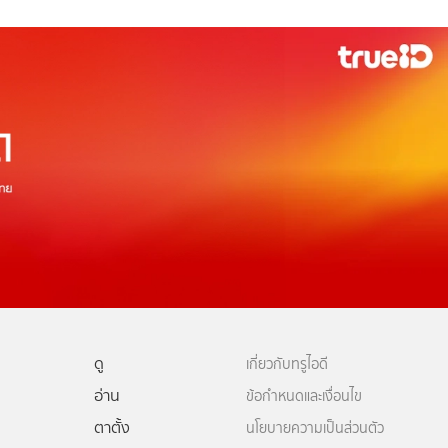
ดู
เกี่ยวกับทรูไอดี
อ่าน
ข้อกำหนดและเงื่อนไข
ตาตั้ง
นโยบายความเป็นส่วนตัว