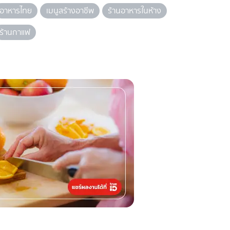
อาหารไทย
เมนูสร้างอาชีพ
ร้านอาหารในห้าง
ร้านกาแฟ