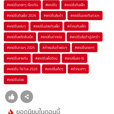
#
แคปชั่นตลกๆ เรื่องกิน
#
แคปชั่น
#
แคปชั่นกินเผ็ด
#
แคปชั่นกินเผ็ด 2026
#
แคปชั่นส้มตำ
#
แคปชั่นของกินกวนๆ
#
แคปชั่นแซ่บๆ
#
แคปชั่นอ่อยกินเผ็ด
#
คำคมกินเผ็ด
#
แคปชั่นพริกสิบเม็ด
#
แคปชั่นปากเจ่อ
#
แคปชั่นส้มตำปูปลาร้า
#
แคปชั่นกวนๆ 2026
#
คำคมส้มตำแซ่บๆ
#
แคปชั่นตลกๆ
#
แคปชั่นสายกิน
#
แคปชั่นเผ็ดร้อน
#
แคปชั่นลง IG
#
แคปชั่น TikTok 2026
#
แคปชั่นเด็ดๆ
#
คำคมฮาๆ
#
แคปชั่นอ่อย
ยอดนิยมในตอนนี้