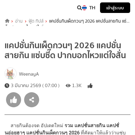
TH
เข้าสู่ระบบ
อ่าน
ฟู้ด ทิปส์
แคปชั่นกินเผ็ดกวนๆ 2026 แคปชั่นสายกิน แซ่บ
ซี๊ด ปากบอกไหวแต่ใจสั่น
แคปชั่นกินเผ็ดกวนๆ 2026 แคปชั่น
สายกิน แซ่บซี๊ด ปากบอกไหวแต่ใจสั่น
WeenayA
3 มีนาคม 2569 ( 07:00 )
1.3K
สายกินต้องจด อัปเดตใหม่
รวม แคปชั่นสายกิน แคปชั่
นอ่อยฮาๆ แคปชั่นกินเผ็ดกวนๆ 2026
ที่คัดมาให้แล้วว่าแซ่บ