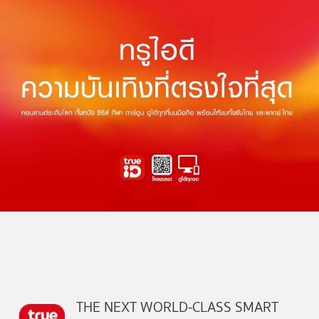
THE NEXT WORLD-CLASS SMART