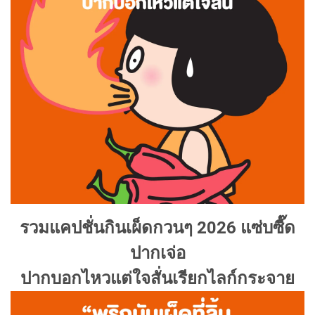
รวมแคปชั่นกินเผ็ดกวนๆ 2026 แซ่บซี๊ด
ปากเจ่อ
ปากบอกไหวแต่ใจสั่นเรียกไลก์กระจาย