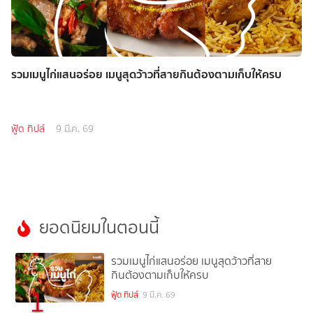
รวมเมนูไก่แสนอร่อย เมนูสุดว้าวที่สายกินต้องตามเก็บให้ครบ
ฟู้ด ทิปส์
9 มี.ค. 69
ยอดนิยมในตอนนี้
รวมเมนูไก่แสนอร่อย เมนูสุดว้าวที่สาย
กินต้องตามเก็บให้ครบ
1
ฟู้ด ทิปส์
9 มี.ค. 69