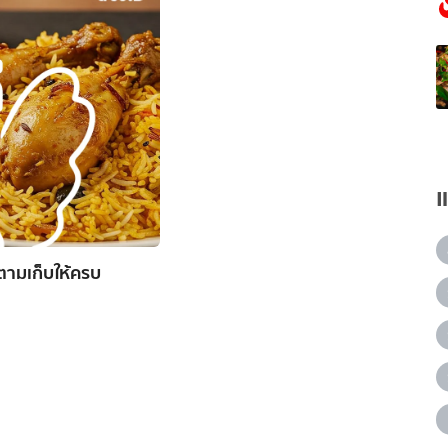
งตามเก็บให้ครบ