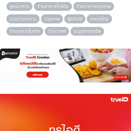
สูตรอาหาร
ร้านอาหารใกล้ฉัน
ร้านอาหารกรุงเทพ
รวมร้านอาหาร
กรุงเทพ
ฟู้ดทิปส์
อาหารไทย
ร้านอาหารในห้าง
ร้านกาแฟ
เมนูสร้างอาชีพ