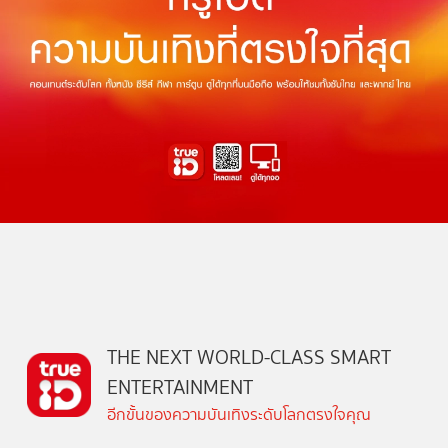
THE NEXT WORLD-CLASS SMART
ENTERTAINMENT
อีกขั้นของความบันเทิงระดับโลกตรงใจคุณ