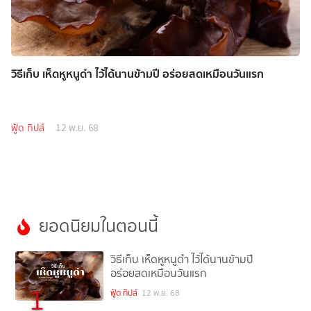
วิธีเก็บ เห็ดหูหนูดำ ไว้ได้นานข้ามปี อร่อยสดเหมือนวันแรก
ฟู้ด ทิปส์
12 พ.ย. 68
ยอดนิยมในตอนนี้
วิธีเก็บ เห็ดหูหนูดำ ไว้ได้นานข้ามปี
อร่อยสดเหมือนวันแรก
1
ฟู้ด ทิปส์
12 พ.ย. 68