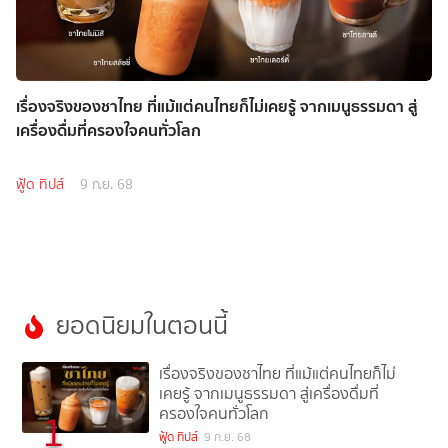
เรื่องจริงของชาไทย ที่แม้แต่คนไทยก็ไม่เคยรู้ จากเมนูธรรมดา สู่
เครื่องดื่มที่ครองใจคนทั่วโลก
ฟู้ด ทิปส์
9 ก.ย. 68
ยอดนิยมในตอนนี้
เรื่องจริงของชาไทย ที่แม้แต่คนไทยก็ไม่
เคยรู้ จากเมนูธรรมดา สู่เครื่องดื่มที่
ครองใจคนทั่วโลก
1
ฟู้ด ทิปส์
9 ก.ย. 68