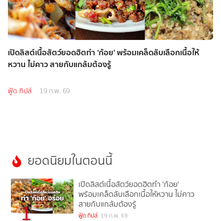
เปิดลิสต์เนื้อสัตว์ยอดฮิตทำ 'ก้อย' พร้อมเคล็ดลับเลือกเนื้อให้
หวาน ไม่คาว สายกับแกล้มต้องรู้
ฟู้ด ทิปส์
19 ก.พ. 69
ยอดนิยมในตอนนี้
เปิดลิสต์เนื้อสัตว์ยอดฮิตทำ 'ก้อย'
พร้อมเคล็ดลับเลือกเนื้อให้หวาน ไม่คาว
สายกับแกล้มต้องรู้
1
ฟู้ด ทิปส์
19 ก.พ. 69