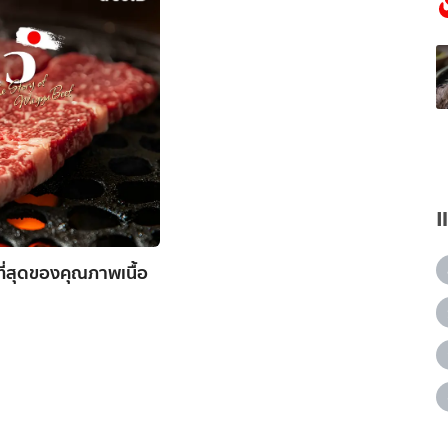
ที่สุดของคุณภาพเนื้อ