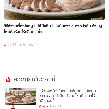
วิธีล้างเครื่องในหมู ไม่ให้มีกลิ่น ไม่เหม็นคาว สะอาดน่ากิน ทำเมนู
ไหนก็อร่อยไร้กลิ่นกวนใจ
ฟู้ด ทิปส์
1 พ.ค. 69
ยอดนิยมในตอนนี้
วิธีล้างเครื่องในหมู ไม่ให้มีกลิ่น ไม่เหม็น
คาว สะอาดน่ากิน ทำเมนูไหนก็อร่อยไร้
กลิ่นกวนใจ
1
ฟู้ด ทิปส์
1 พ.ค. 69