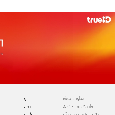
ดู
เกี่ยวกับทรูไอดี
อ่าน
ข้อกำหนดและเงื่อนไข
ตาตั้ง