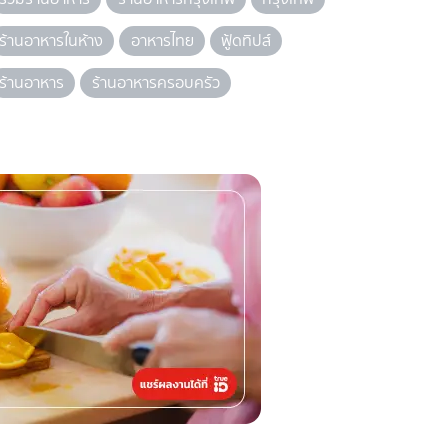
ร้านอาหารในห้าง
อาหารไทย
ฟู้ดทิปส์
ร้านอาหาร
ร้านอาหารครอบครัว