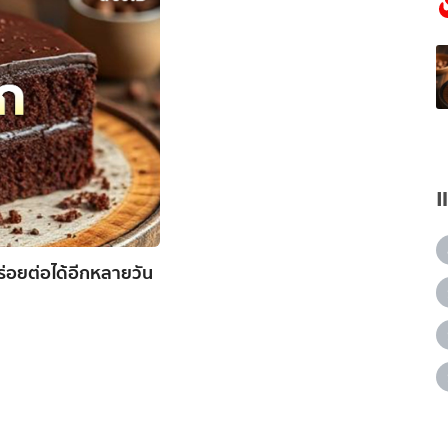
้อร่อยต่อได้อีกหลายวัน