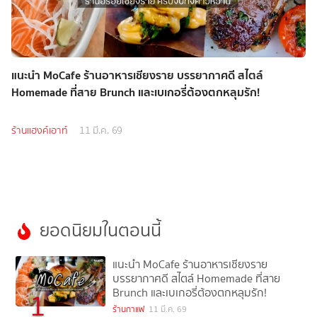
แนะนำ MoCafe ร้านอาหารเชียงราย บรรยากาศดี สไตล์
Homemade ที่สาย Brunch และเบเกอรี่ต้องตกหลุมรัก!
ร้านแฮงค์เอาท์
11 มี.ค. 69
ยอดนิยมในตอนนี้
แนะนำ MoCafe ร้านอาหารเชียงราย
บรรยากาศดี สไตล์ Homemade ที่สาย
Brunch และเบเกอรี่ต้องตกหลุมรัก!
1
ร้านกาแฟ
11 มี.ค. 69