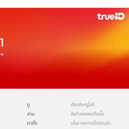
ดู
เกี่ยวกับทรูไอดี
อ่าน
ข้อกำหนดและเงื่อนไข
ตาตั้ง
นโยบายความเป็นส่วนตัว