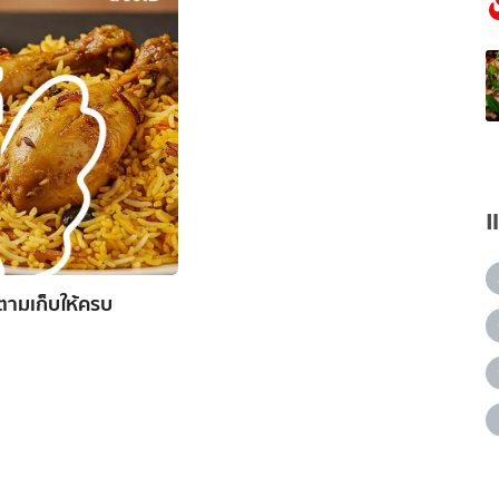
งตามเก็บให้ครบ