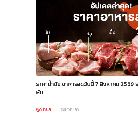
ราคาน้ำมัน อาหารสดวันนี้ 7 สิงหาคม 2569 ราคา
ผัก
ฟู้ด ทิปส์
1 ชั่วโมงที่แล้ว