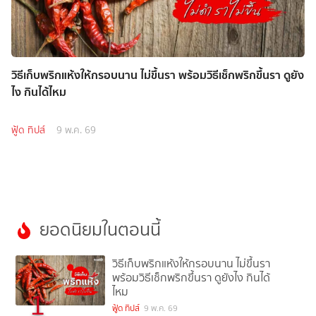
วิธีเก็บพริกแห้งให้กรอบนาน ไม่ขึ้นรา พร้อมวิธีเช็กพริกขึ้นรา ดูยัง
ไง กินได้ไหม
ฟู้ด ทิปส์
9 พ.ค. 69
ยอดนิยมในตอนนี้
วิธีเก็บพริกแห้งให้กรอบนาน ไม่ขึ้นรา
พร้อมวิธีเช็กพริกขึ้นรา ดูยังไง กินได้
ไหม
1
ฟู้ด ทิปส์
9 พ.ค. 69