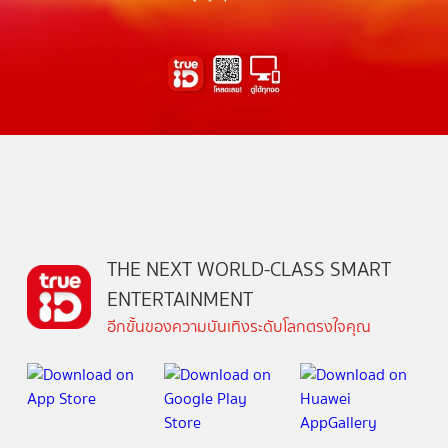
THE NEXT WORLD-CLASS SMART
ENTERTAINMENT
อีกขั้นของความบันเทิงระดับโลกตรงใจคุณ