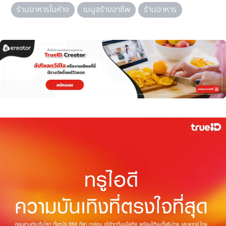
ร้านอาหารในห้าง
เมนูสร้างอาชีพ
ร้านอาหาร