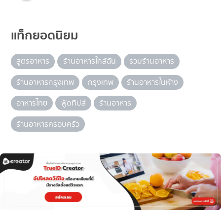
แท็กยอดนิยม
สูตรอาหาร
ร้านอาหารใกล้ฉัน
รวมร้านอาหาร
ร้านอาหารกรุงเทพ
กรุงเทพ
ร้านอาหารในห้าง
อาหารไทย
ฟู้ดทิปส์
ร้านอาหาร
ร้านอาหารครอบครัว