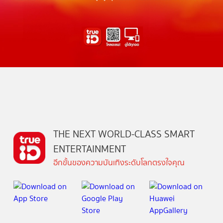
THE NEXT WORLD-CLASS SMART
ENTERTAINMENT
อีกขั้นของความบันเทิงระดับโลกตรงใจคุณ