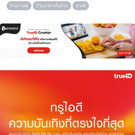
ร้านกาแฟ
ร้านอาหารในห้าง
คาเฟ่