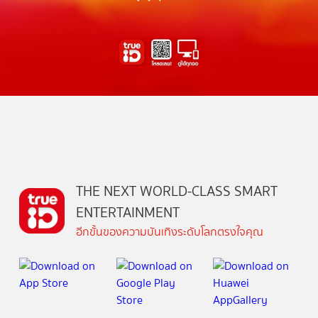
THE NEXT WORLD-CLASS SMART
ENTERTAINMENT
อีกขั้นของความบันเทิงระดับโลกตรงใจคุณ