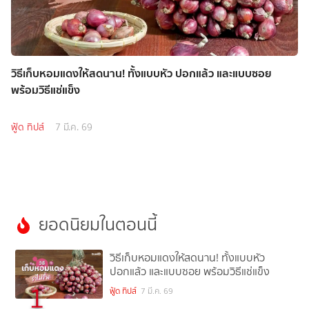
วิธีเก็บหอมแดงให้สดนาน! ทั้งแบบหัว ปอกแล้ว และแบบซอย
พร้อมวิธีแช่แข็ง
ฟู้ด ทิปส์
7 มี.ค. 69
ยอดนิยมในตอนนี้
วิธีเก็บหอมแดงให้สดนาน! ทั้งแบบหัว
ปอกแล้ว และแบบซอย พร้อมวิธีแช่แข็ง
1
ฟู้ด ทิปส์
7 มี.ค. 69