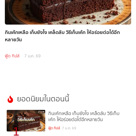
กินเค้กเหลือ เก็บยังไง เคล็ดลับ วิธีเก็บเค้ก ให้อร่อยต่อได้อีก
หลายวัน
ฟู้ด ทิปส์
7 ม.ค. 69
ยอดนิยมในตอนนี้
กินเค้กเหลือ เก็บยังไง เคล็ดลับ วิธีเก็บ
เค้ก ให้อร่อยต่อได้อีกหลายวัน
1
ฟู้ด ทิปส์
7 ม.ค. 69