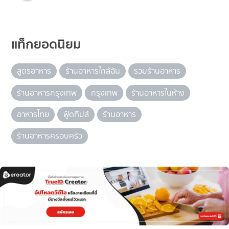
แท็กยอดนิยม
สูตรอาหาร
ร้านอาหารใกล้ฉัน
รวมร้านอาหาร
ร้านอาหารกรุงเทพ
กรุงเทพ
ร้านอาหารในห้าง
อาหารไทย
ฟู้ดทิปส์
ร้านอาหาร
ร้านอาหารครอบครัว