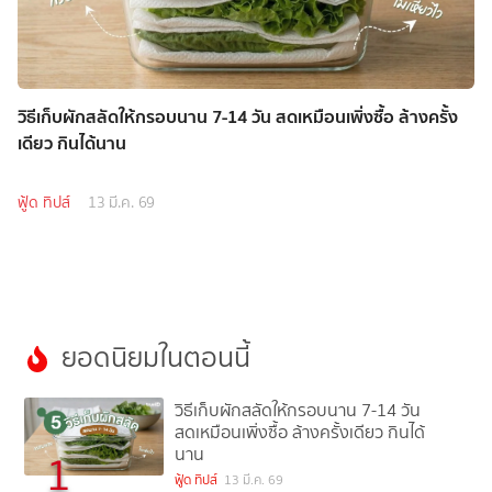
วิธีเก็บผักสลัดให้กรอบนาน 7-14 วัน สดเหมือนเพิ่งซื้อ ล้างครั้ง
เดียว กินได้นาน
ฟู้ด ทิปส์
13 มี.ค. 69
ยอดนิยมในตอนนี้
วิธีเก็บผักสลัดให้กรอบนาน 7-14 วัน
สดเหมือนเพิ่งซื้อ ล้างครั้งเดียว กินได้
นาน
1
ฟู้ด ทิปส์
13 มี.ค. 69