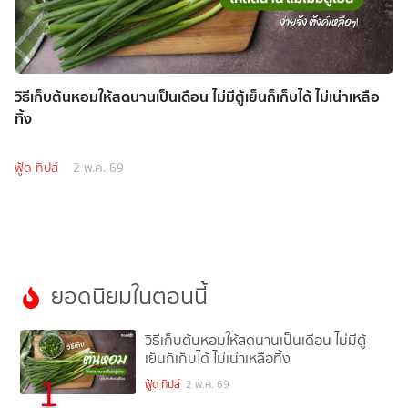
วิธีเก็บต้นหอมให้สดนานเป็นเดือน ไม่มีตู้เย็นก็เก็บได้ ไม่เน่าเหลือ
ทิ้ง
ฟู้ด ทิปส์
2 พ.ค. 69
ยอดนิยมในตอนนี้
วิธีเก็บต้นหอมให้สดนานเป็นเดือน ไม่มีตู้
เย็นก็เก็บได้ ไม่เน่าเหลือทิ้ง
1
ฟู้ด ทิปส์
2 พ.ค. 69