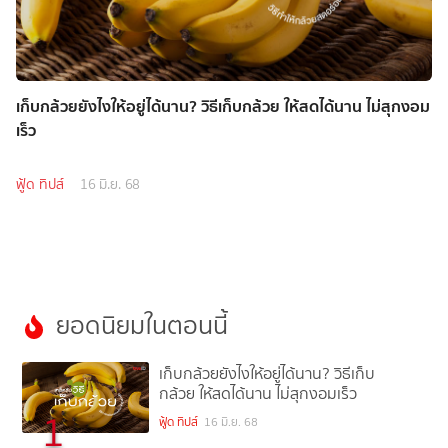
เก็บกล้วยยังไงให้อยู่ได้นาน? วิธีเก็บกล้วย ให้สดได้นาน ไม่สุกงอม
เร็ว
ฟู้ด ทิปส์
16 มิ.ย. 68
ยอดนิยมในตอนนี้
เก็บกล้วยยังไงให้อยู่ได้นาน? วิธีเก็บ
กล้วย ให้สดได้นาน ไม่สุกงอมเร็ว
1
ฟู้ด ทิปส์
16 มิ.ย. 68