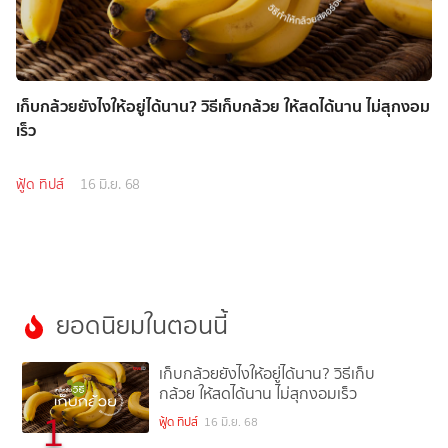
เก็บกล้วยยังไงให้อยู่ได้นาน? วิธีเก็บกล้วย ให้สดได้นาน ไม่สุกงอม
เร็ว
ฟู้ด ทิปส์
16 มิ.ย. 68
ยอดนิยมในตอนนี้
เก็บกล้วยยังไงให้อยู่ได้นาน? วิธีเก็บ
กล้วย ให้สดได้นาน ไม่สุกงอมเร็ว
1
ฟู้ด ทิปส์
16 มิ.ย. 68