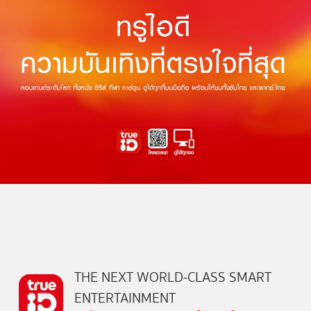
THE NEXT WORLD-CLASS SMART
ENTERTAINMENT