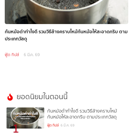
ก้นหม้อดำทำไงดี รวมวิธีล้างคราบไหม้ก้นหม้อให้สะอาดกริบ ตาม
ประเภทวัสดุ
ฟู้ด ทิปส์
6 มี.ค. 69
ยอดนิยมในตอนนี้
ก้นหม้อดำทำไงดี รวมวิธีล้างคราบไหม้
ก้นหม้อให้สะอาดกริบ ตามประเภทวัสดุ
1
ฟู้ด ทิปส์
6 มี.ค. 69