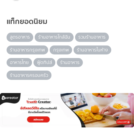
แท็กยอดนิยม
สูตรอาหาร
ร้านอาหารใกล้ฉัน
รวมร้านอาหาร
ร้านอาหารกรุงเทพ
กรุงเทพ
ร้านอาหารในห้าง
อาหารไทย
ฟู้ดทิปส์
ร้านอาหาร
ร้านอาหารครอบครัว