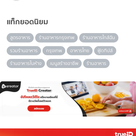
แท็กยอดนิยม
สูตรอาหาร
ร้านอาหารกรุงเทพ
ร้านอาหารใกล้ฉัน
รวมร้านอาหาร
กรุงเทพ
อาหารไทย
ฟู้ดทิปส์
ร้านอาหารในห้าง
เมนูสร้างอาชีพ
ร้านอาหาร