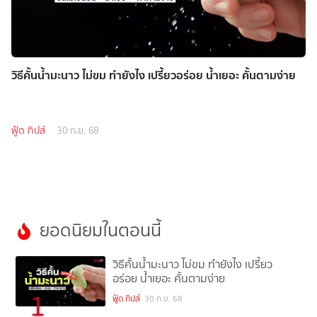
วิธีคั้นน้ำมะนาว ไม่ขม ทำยังไง เปรี้ยวอร่อย น้ำเยอะ คั้นตามง่าย
ฟู้ด ทิปส์
30 ก.ย. 68
ยอดนิยมในตอนนี้
วิธีคั้นน้ำมะนาว ไม่ขม ทำยังไง เปรี้ยว
อร่อย น้ำเยอะ คั้นตามง่าย
1
ฟู้ด ทิปส์
30 ก.ย. 68