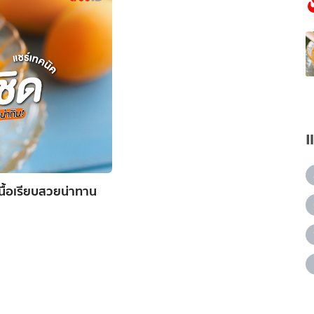
เนื้อเรียบสวยน่าทาน